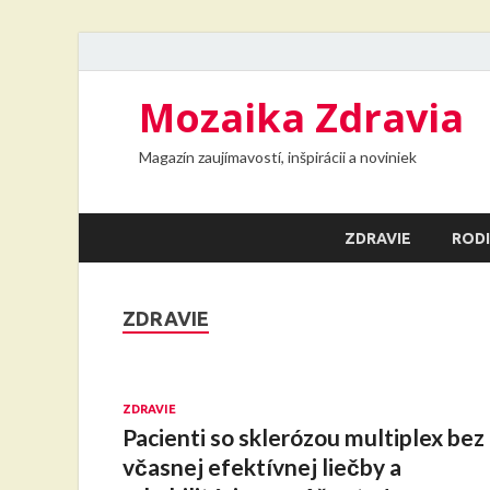
Mozaika Zdravia
Magazín zaujímavostí, inšpirácii a noviniek
ZDRAVIE
RODI
ZDRAVIE
ZDRAVIE
Pacienti so sklerózou multiplex bez
včasnej efektívnej liečby a