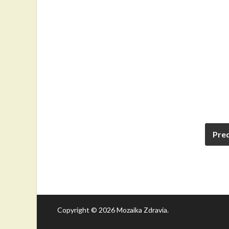
Pre
Copyright © 2026
Mozaika Zdravia
.